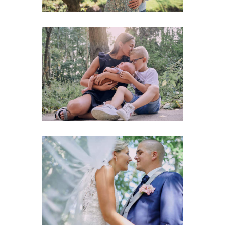
FAMILLES
MARIAGES