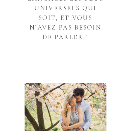
UNIVERSELS QUI
SOIT, ET VOUS
N’AVEZ PAS BESOIN
DE PARLER.”
COUPLES