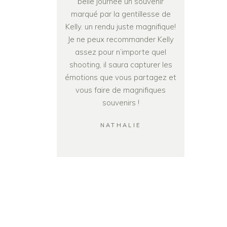
belle journée un souvenir
marqué par la gentillesse de
Kelly. un rendu juste magnifique!
Je ne peux recommander Kelly
assez pour n’importe quel
shooting, il saura capturer les
émotions que vous partagez et
vous faire de magnifiques
souvenirs !
NATHALIE