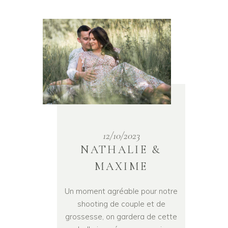
12/10/2023
NATHALIE &
MAXIME
Un moment agréable pour notre
shooting de couple et de
grossesse, on gardera de cette