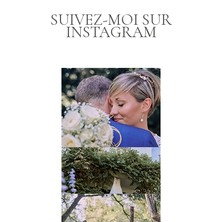
SUIVEZ-MOI SUR
INSTAGRAM